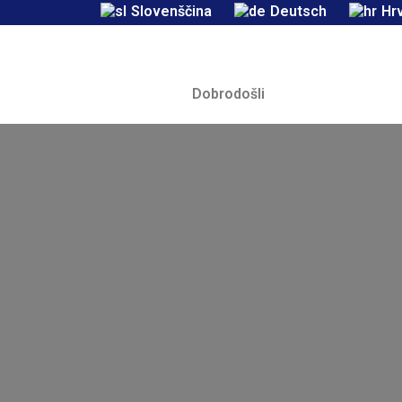
Slovenščina
Deutsch
Hr
Dobrodošli